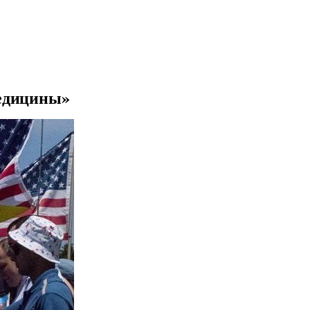
Медицины»