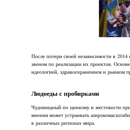
После потери своей независимости в 2014 
звеном по реализации их проектов. Основ
идеологией, здравоохранением и рынком пр
Людоеды с пробирками
Чудовищный по цинизму и жестокости прим
мнения может устраивать широкомасштабн
в различных регионах мира.