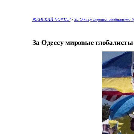
ЖЕНСКИЙ ПОРТАЛ
/
За Одессу мировые глобалисты б
За Одессу мировые глобалисты 