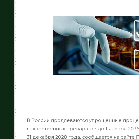
В России продлеваются упрощенные проце
лекарственных препаратов до 1 января 203
31 декабря 2028 года, сообщается на сайте