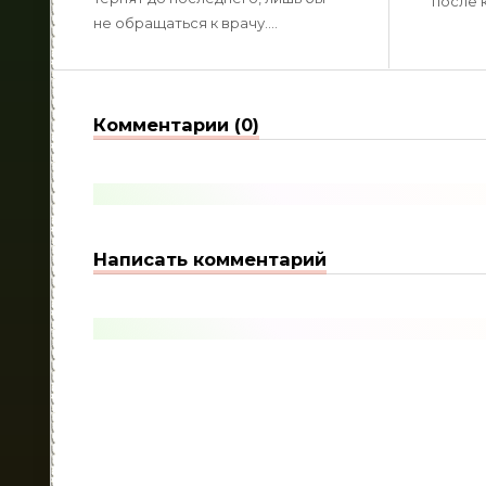
после 
не обращаться к врачу....
Комментарии (0)
Написать комментарий