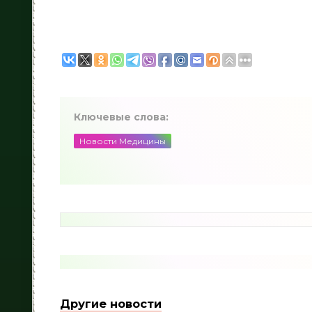
Ключевые слова:
Новости Медицины
Другие новости