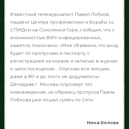
Известный тележурналист Павел Лобков,
пациент Центра профилактики и борьбы со
СПИДом на Соколиной Горе, сообщил, что с
анонимностью ВИЧ-инфицированных,
кажется, покончено: «Мне объявили, что вход
будет по пропускам и паспорту, с
регистрацией на охране и записью в журнал
о цели посещения… Опускаю все эмоции,
даже в 80-е до этого не додумались».
Депздрав г. Москвы опроверг это
нововведение, но образец пропуска Павла
Лобкова уже пошел гулять по Сети.
Нина Белова