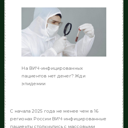
На ВИЧ-инфицированных
пациентов нет денег? Жди
эпидемии
С начала 2025 года не менее чем в 16
регионах России ВИЧ-инфицированные
пациенты столкнулись с массовыми