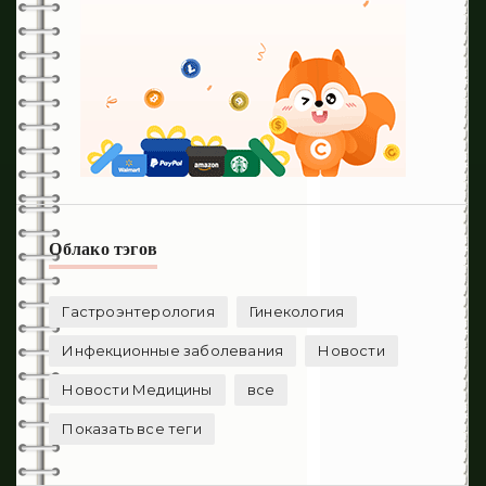
Облако тэгов
Гастроэнтерология
Гинекология
Инфекционные заболевания
Новости
Новости Медицины
все
Показать все теги