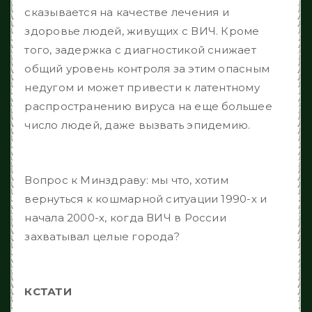
сказывается на качестве лечения и
здоровье людей, живущих с ВИЧ. Кроме
того, задержка с диагностикой снижает
общий уровень контроля за этим опасным
недугом и может привести к латентному
распространению вируса на еще большее
число людей, даже вызвать эпидемию.
Вопрос к Минздраву: мы что, хотим
вернуться к кошмарной ситуации 1990-х и
начала 2000-х, когда ВИЧ в России
захватывал целые города?
КСТАТИ