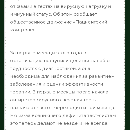
отказами в тестах на вирусную нагрузку и
иммунный статус. Об этом сообщает
общественное движение «Пациентский
контроль».
За первые месяцы этого года в
организацию поступили десятки жалоб о
трудностях с диагностикой, а она
необходима для наблюдения за развитием
заболевания и оценки эффективности
терапии. В первые месяцы после начала
антиретровирусного лечения тесты
назначают часто - через один и три месяца.
Но из-за возникшего дефицита тест-систем
это теперь делают не везде и не всегда.