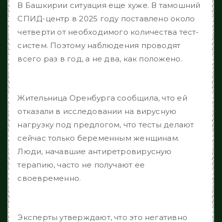
В Башкирии ситуация еще хуже. В тамошний
СПИД-центр в 2025 году поставлено около
четверти от необходимого количества тест-
систем. Поэтому наблюдения проводят
всего раз в год, а не два, как положено.
Жительница Оренбурга сообщила, что ей
отказали в исследовании на вирусную
нагрузку под предлогом, что тесты делают
сейчас только беременным женщинам.
Люди, начавшие антиретровирусную
терапию, часто не получают ее
своевременно.
Эксперты утверждают, что это негативно