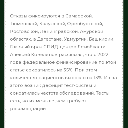
Отказы фиксируются в Самарской,
Тюменской, Калужской, Оренбургской,
Ростовской, Ленинградской, Амурской
областях, в Дагестане, Удмуртии, Башкирии.
Главный врач СПИД-центра Ленобласти
Алексей Ковеленов рассказал, что с 2022
года федеральное финансирование по этой
статье сократилось на 35%. При этом
количество пациентов выросло на 13%. Из-за
этого возник дефицит тест-систем и
сократилась частота обследований. Тесты
есть, но их меньше, чем требуют
рекомендации.