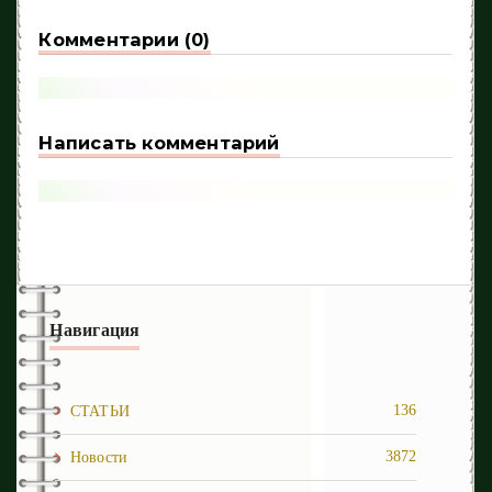
Комментарии (0)
Написать комментарий
Навигация
136
СТАТЬИ
3872
Новости