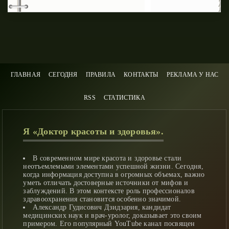
ГЛАВНАЯ
СЕГОДНЯ
ПРАВИЛА
КОНТАКТЫ
РЕКЛАМА У НАС
RSS
СТАТИСТИКА
Я «Доктор красоты и здоровья».
В современном мире красота и здоровье стали
неотъемлемыми элементами успешной жизни. Сегодня,
когда информация доступна в огромных объемах, важно
уметь отличать достоверные источники от мифов и
заблуждений. В этом контексте роль профессионалов
здравоохранения становится особенно значимой.
Александр Гудисович Дзидзария, кандидат
медицинских наук и врач-уролог, доказывает это своим
примером. Его популярный YouTube канал посвящен