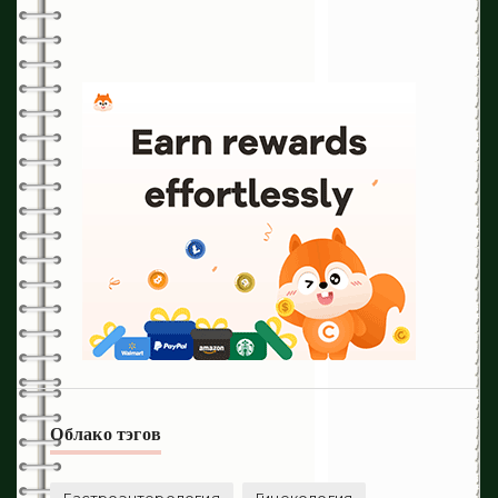
Облако тэгов