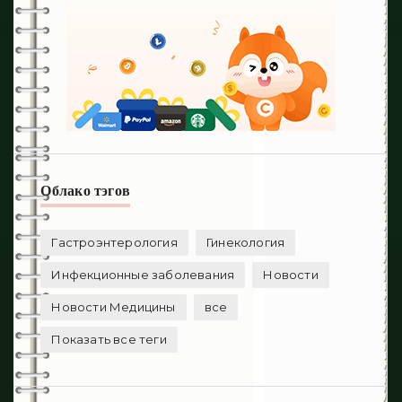
Облако тэгов
Гастроэнтерология
Гинекология
Инфекционные заболевания
Новости
Новости Медицины
все
Показать все теги