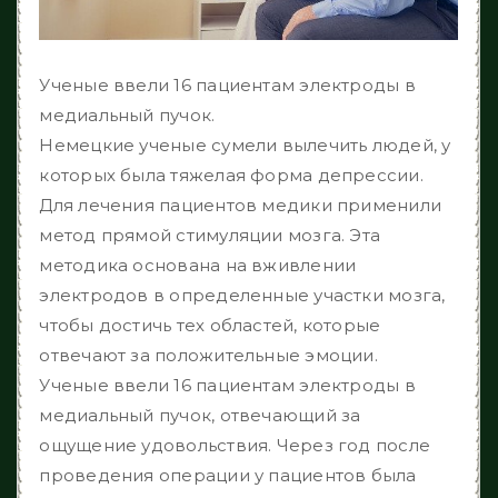
Ученые ввели 16 пациентам электроды в
медиальный пучок.
Немецкие ученые сумели вылечить людей, у
которых была тяжелая форма депрессии.
Для лечения пациентов медики применили
метод прямой стимуляции мозга. Эта
методика основана на вживлении
электродов в определенные участки мозга,
чтобы достичь тех областей, которые
отвечают за положительные эмоции.
Ученые ввели 16 пациентам электроды в
медиальный пучок, отвечающий за
ощущение удовольствия. Через год после
проведения операции у пациентов была