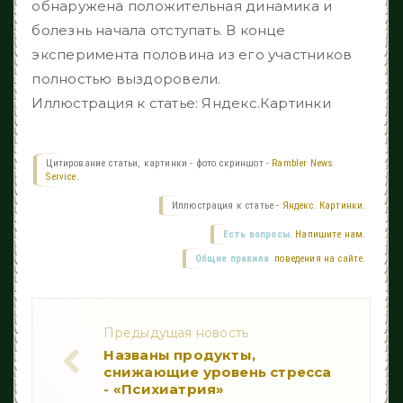
обнаружена положительная динамика и
болезнь начала отступать. В конце
эксперимента половина из его участников
полностью выздоровели.
Иллюстрация к статье: Яндекс.Картинки
Цитирование статьи, картинки - фото скриншот -
Rambler News
Service.
Иллюстрация к статье -
Яндекс. Картинки.
Есть вопросы.
Напишите нам.
Общие правила
поведения на сайте.
Предыдущая новость
Названы продукты,
снижающие уровень стресса
- «Психиатрия»