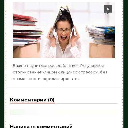
0
Важно научиться расслабляться. Регулярное
столкновение «лицом к лицу» со стрессом, без
возможности порелаксировать...
Комментарии (0)
Написать комментарий