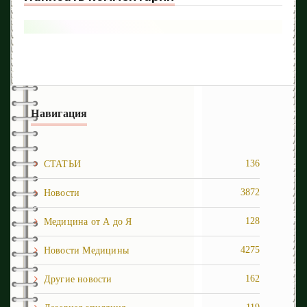
Навигация
136
СТАТЬИ
3872
Новости
128
Медицина от А до Я
4275
Новости Медицины
162
Другие новости