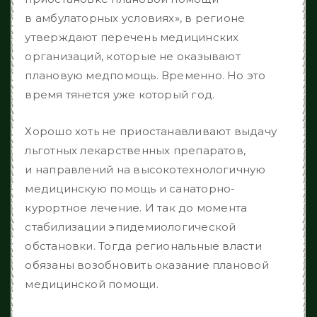
в амбулаторных условиях», в регионе
утверждают перечень медицинских
организаций, которые не оказывают
плановую медпомощь. Временно. Но это
время тянется уже который год.
Хорошо хоть не приостанавливают выдачу
льготных лекарственных препаратов,
и направлений на высокотехнологичную
медицинскую помощь и санаторно-
курортное лечение. И так до момента
стабилизации эпидемиологической
обстановки. Тогда региональные власти
обязаны возобновить оказание плановой
медицинской помощи.