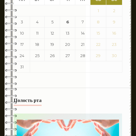
1
2
3
4
5
6
7
8
9
10
11
12
13
14
15
16
17
18
19
20
21
22
23
24
25
26
27
28
29
30
31
Полость рта