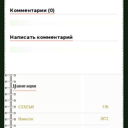
Комментарии (0)
Написать комментарий
Навигация
136
СТАТЬИ
3872
Новости