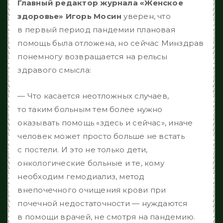
Главный редактор журнала «Женское
здоровье» Игорь Мосин
уверен, что
в первый период пандемии плановая
помощь была отложена, но сейчас Минздрав
понемногу возвращается на рельсы
здравого смысла:
— Что касается неотложных случаев,
то таким больным тем более нужно
оказывать помощь «здесь и сейчас», иначе
человек может просто больше не встать
с постели. И это не только дети,
онкологические больные и те, кому
необходим гемодиализ, метод
внепочечного очищения крови при
почечной недостаточности — нуждаются
в помощи врачей, не смотря на пандемию.