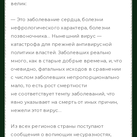
велик:
— Это заболевание сердца, болезни
нефрологического характера, болезни
позвоночника… Нынешний вирус —
катастрофа для прежней антивирусной
политики властей. Заболевших реально
много, как в старые добрые времена, и, что
очевидно, фатальных исходов в сравнении
с числом заболевших непропорционально
мало, то есть рост смертности
не соответствует темпу заболеваний, что
явно указывает на смерть от иных причин,
нежели этот вирус…
Из всех регионов страны поступают
сообщения о вопиющих несуразностях,