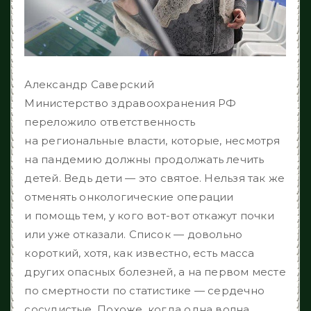
Александр Саверский
Министерство здравоохранения РФ
переложило ответственность
на региональные власти, которые, несмотря
на пандемию должны продолжать лечить
детей. Ведь дети — это святое. Нельзя так же
отменять онкологические операции
и помощь тем, у кого вот-вот откажут почки
или уже отказали. Список — довольно
короткий, хотя, как известно, есть масса
других опасных болезней, а на первом месте
по смертности по статистике — сердечно
сосудистые. Похоже, когда одна волна