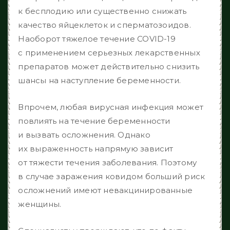
к бесплодию или существенно снижать
качество яйцеклеток и сперматозоидов.
Наоборот тяжелое течение COVID-19
с применением серьезных лекарственных
препаратов может действительно снизить
шансы на наступление беременности.
Впрочем, любая вирусная инфекция может
повлиять на течение беременности
и вызвать осложнения. Однако
их выраженность напрямую зависит
от тяжести течения заболевания. Поэтому
в случае заражения ковидом больший риск
осложнений имеют невакцинированные
женщины.