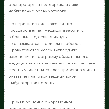
респираторная поддержка и даже
наблюдение реаниматолога.
На первый взгляд, кажется, что
государственная медицина заботится
о больных. Но, если вникнуть,
то оказывается — совсем наоборот.
Правительство России утвердило
изменения в программу обязательного
медицинского страхования, позволяющее
местным властям как раз приостанавливать
оказание плановой медицинской
амбулаторной помощи.
Приняв решение о «временной
приостановке плановой помощи