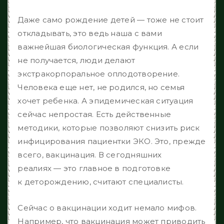
Даже само рождение детей — тоже не стоит
откладывать, это ведь наша с вами
важнейшая биологическая функция. А если
не получается, люди делают
экстракорпоральное оплодотворение.
Человека еще нет, не родился, но семья
хочет ребенка. А эпидемическая ситуация
сейчас непростая. Есть действенные
методики, которые позволяют снизить риск
инфицирования пациентки ЭКО. Это, прежде
всего, вакцинация. В сегодняшних
реалиях — это главное в подготовке
к деторождению, считают специалисты.
Сейчас о вакцинации ходит немало мифов.
Например, что вакцинация может приводить