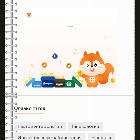
Облако тэгов
Гастроэнтерология
Гинекология
Инфекционные заболевания
Новости