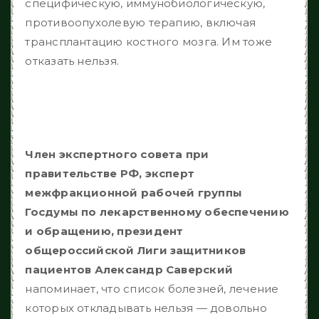
специфическую, иммунобиологическую,
противоопухолевую терапию, включая
трансплантацию костного мозга. Им тоже
отказать нельзя.
Член экспертного совета при
правительстве РФ, эксперт
межфракционной рабочей группы
Госдумы по лекарственному обеспечению
и обращению, президент
общероссийской Лиги защитников
пациентов Александр Саверский
напоминает, что список болезней, лечение
которых откладывать нельзя — довольно